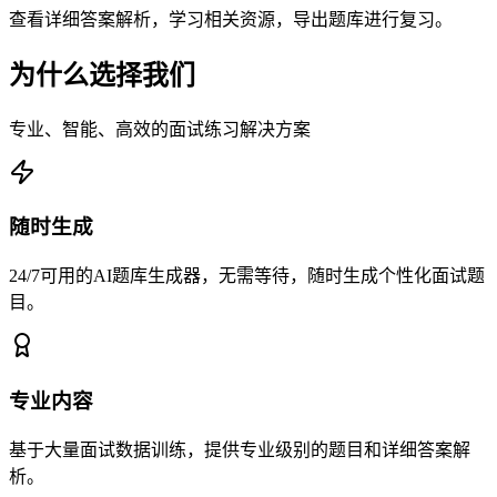
查看详细答案解析，学习相关资源，导出题库进行复习。
为什么选择我们
专业、智能、高效的面试练习解决方案
随时生成
24/7可用的AI题库生成器，无需等待，随时生成个性化面试题
目。
专业内容
基于大量面试数据训练，提供专业级别的题目和详细答案解
析。