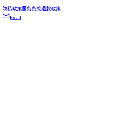
隐私政策
服务条款
退款政策
Email