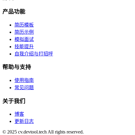
产品功能
简历模板
简历示例
模拟面试
技能提升
自我介绍与打招呼
帮助与支持
使用指南
常见问题
关于我们
博客
更新日志
© 2025 cv.devtool.tech All rights reserved.