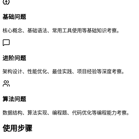
基础问题
核心概念、基础语法、常用工具使用等基础知识考察。
进阶问题
架构设计、性能优化、最佳实践、项目经验等深度考察。
算法问题
数据结构、算法实现、编程题、代码优化等编程能力考察。
使用步骤