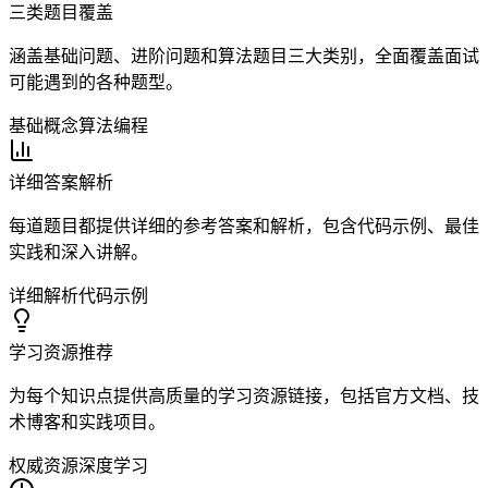
三类题目覆盖
涵盖基础问题、进阶问题和算法题目三大类别，全面覆盖面试
可能遇到的各种题型。
基础概念
算法编程
详细答案解析
每道题目都提供详细的参考答案和解析，包含代码示例、最佳
实践和深入讲解。
详细解析
代码示例
学习资源推荐
为每个知识点提供高质量的学习资源链接，包括官方文档、技
术博客和实践项目。
权威资源
深度学习