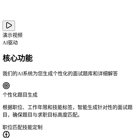
演示视频
AI驱动
核心功能
我们的AI系统为您生成个性化的面试题库和详细解答
个性化题目生成
根据职位、工作年限和技能标签，智能生成针对性的面试题
目，确保题目与求职目标高度匹配。
职位匹配
技能定制