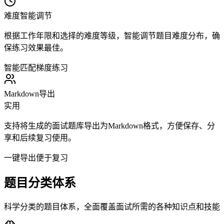
难度智能调节
根据工作年限和选择的难度等级，智能调节题目难度分布，确
保练习效果最佳。
智能匹配
梯度练习
Markdown导出
实用
支持将生成的面试题库导出为Markdown格式，方便保存、分
享和后续复习使用。
一键导出
便于复习
题目分类体系
科学分类的题目体系，全面覆盖面试所需的各种知识点和技能