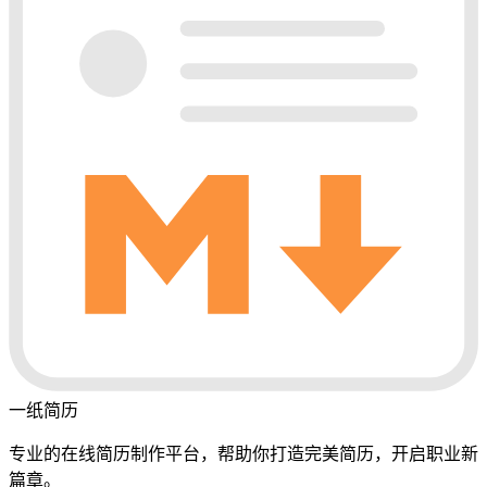
一纸简历
专业的在线简历制作平台，帮助你打造完美简历，开启职业新
篇章。