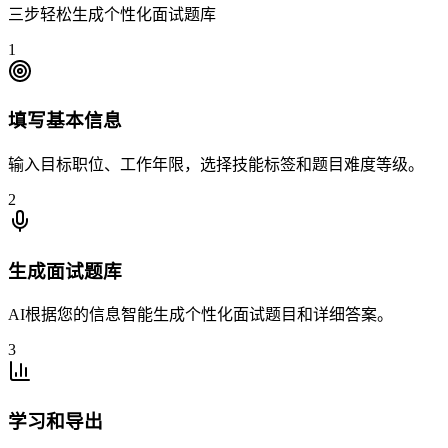
三步轻松生成个性化面试题库
1
填写基本信息
输入目标职位、工作年限，选择技能标签和题目难度等级。
2
生成面试题库
AI根据您的信息智能生成个性化面试题目和详细答案。
3
学习和导出