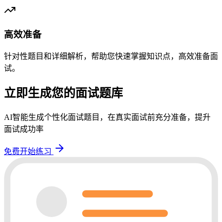
高效准备
针对性题目和详细解析，帮助您快速掌握知识点，高效准备面
试。
立即生成您的面试题库
AI智能生成个性化面试题目，在真实面试前充分准备，提升
面试成功率
免费开始练习