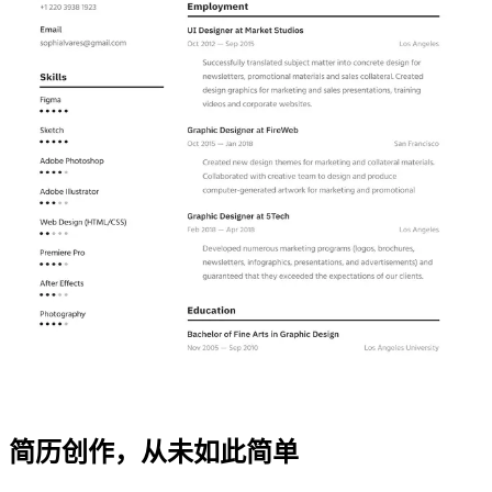
简历创作，从未如此简单