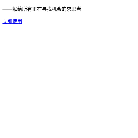
——献给所有正在寻找机会的求职者
立即使用