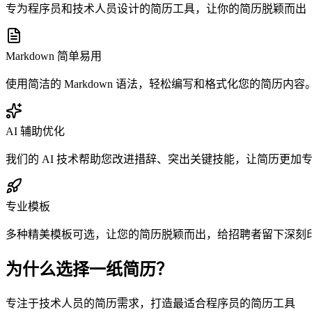
专为程序员和技术人员设计的简历工具，让你的简历脱颖而出
Markdown 简单易用
使用简洁的 Markdown 语法，轻松编写和格式化您的简历内
AI 辅助优化
我们的 AI 技术帮助您改进措辞、突出关键技能，让简历更加
专业模板
多种精美模板可选，让您的简历脱颖而出，给招聘者留下深刻
为什么选择一纸简历？
专注于技术人员的简历需求，打造最适合程序员的简历工具